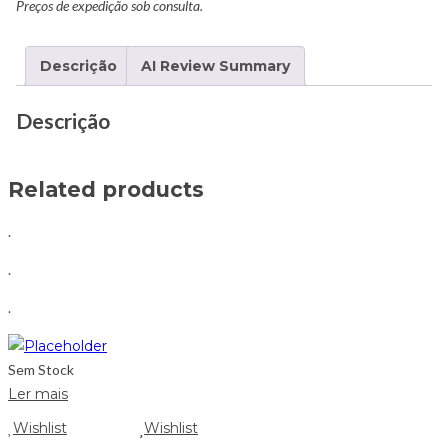
Preços de expedição sob consulta.
Descrição
AI Review Summary
Descrição
Related products
.
.
.
Sem Stock
Ler mais
Wishlist
Wishlist