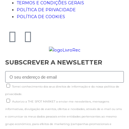
TERMOS E CONDIÇÕES GERAIS
POLÍTICA DE PRIVACIDADE
POLÍTICA DE COOKIES
SUBSCREVER A NEWSLETTER
Tomei conhecimento dos seus direitos de informação e da nossa politica de
privacidade.
Autorizo a THE SPOT MARKET a enviar-me newsletters, mensagens
informativas, divulgação de eventos, ofertas e novidades, através de e-mail ou sms
e comunicar os meus dados pessoais entre entidades pertencentes ao mesmo
grupo económico, para efeitos de marketing (campanhas promocionais e