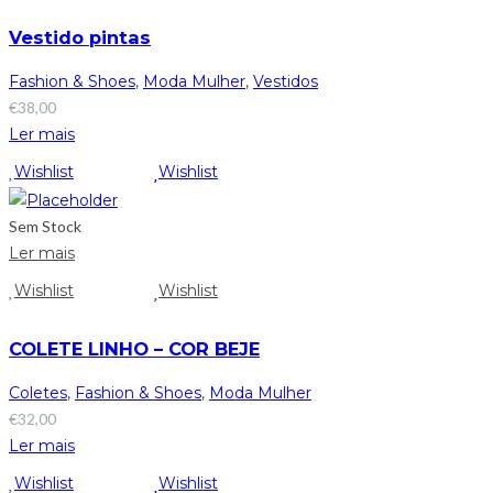
Vestido pintas
Fashion & Shoes
,
Moda Mulher
,
Vestidos
€
38,00
Ler mais
Wishlist
Wishlist
Sem Stock
Ler mais
Wishlist
Wishlist
COLETE LINHO – COR BEJE
Coletes
,
Fashion & Shoes
,
Moda Mulher
€
32,00
Ler mais
Wishlist
Wishlist