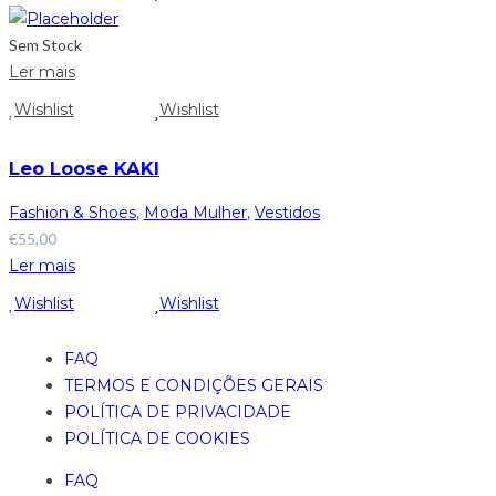
Sem Stock
Ler mais
Wishlist
Wishlist
Leo Loose KAKI
Fashion & Shoes
,
Moda Mulher
,
Vestidos
€
55,00
Ler mais
Wishlist
Wishlist
FAQ
TERMOS E CONDIÇÕES GERAIS
POLÍTICA DE PRIVACIDADE
POLÍTICA DE COOKIES
FAQ