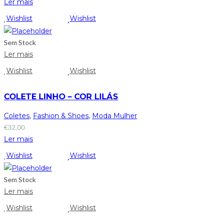
Ler mais
Wishlist
Wishlist
Sem Stock
Ler mais
Wishlist
Wishlist
COLETE LINHO – COR LILÁS
Coletes
,
Fashion & Shoes
,
Moda Mulher
€
32,00
Ler mais
Wishlist
Wishlist
Sem Stock
Ler mais
Wishlist
Wishlist