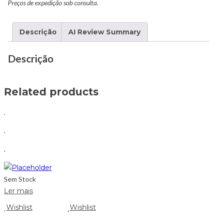
Preços de expedição sob consulta.
Descrição
AI Review Summary
Descrição
Related products
.
.
.
Sem Stock
Ler mais
Wishlist
Wishlist