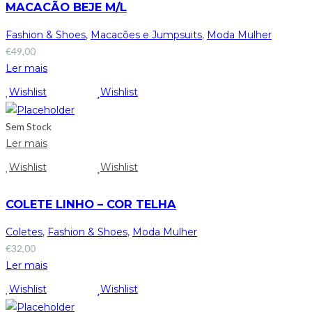
MACACÃO BEJE M/L
Fashion & Shoes
,
Macacões e Jumpsuits
,
Moda Mulher
€
49,00
Ler mais
Wishlist
Wishlist
Sem Stock
Ler mais
Wishlist
Wishlist
COLETE LINHO – COR TELHA
Coletes
,
Fashion & Shoes
,
Moda Mulher
€
32,00
Ler mais
Wishlist
Wishlist