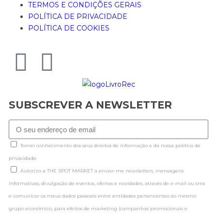
TERMOS E CONDIÇÕES GERAIS
POLÍTICA DE PRIVACIDADE
POLÍTICA DE COOKIES
SUBSCREVER A NEWSLETTER
Tomei conhecimento dos seus direitos de informação e da nossa politica de
privacidade.
Autorizo a THE SPOT MARKET a enviar-me newsletters, mensagens
informativas, divulgação de eventos, ofertas e novidades, através de e-mail ou sms
e comunicar os meus dados pessoais entre entidades pertencentes ao mesmo
grupo económico, para efeitos de marketing (campanhas promocionais e