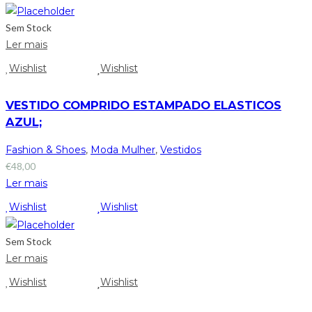
Sem Stock
Ler mais
Wishlist
Wishlist
VESTIDO COMPRIDO ESTAMPADO ELASTICOS
AZUL;
Fashion & Shoes
,
Moda Mulher
,
Vestidos
€
48,00
Ler mais
Wishlist
Wishlist
Sem Stock
Ler mais
Wishlist
Wishlist