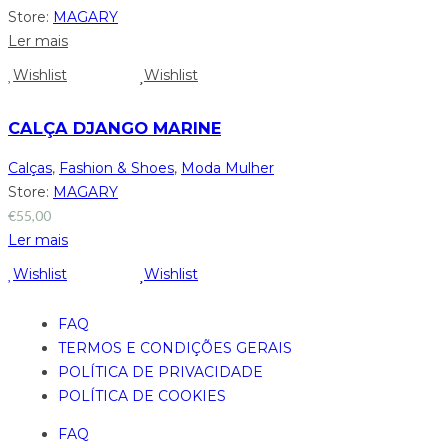
Store:
MAGARY
Ler mais
Wishlist
Wishlist
CALÇA DJANGO MARINE
Calças
,
Fashion & Shoes
,
Moda Mulher
Store:
MAGARY
€
55,00
Ler mais
Wishlist
Wishlist
FAQ
TERMOS E CONDIÇÕES GERAIS
POLÍTICA DE PRIVACIDADE
POLÍTICA DE COOKIES
FAQ