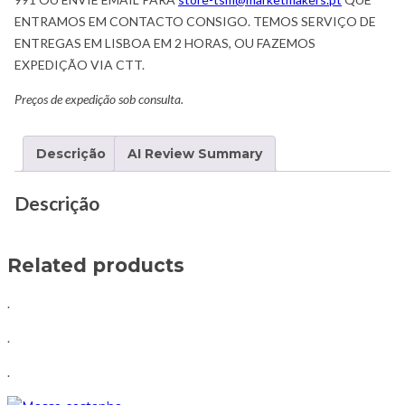
ENTRAMOS EM CONTACTO CONSIGO. TEMOS SERVIÇO DE
ENTREGAS EM LISBOA EM 2 HORAS, OU FAZEMOS
EXPEDIÇÃO VIA CTT.
Preços de expedição sob consulta.
Descrição
AI Review Summary
Descrição
Related products
.
.
.