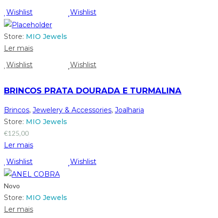
Wishlist
Wishlist
Store:
MIO Jewels
Ler mais
Wishlist
Wishlist
BRINCOS PRATA DOURADA E TURMALINA
Brincos
,
Jewelery & Accessories
,
Joalharia
Store:
MIO Jewels
€
125,00
Ler mais
Wishlist
Wishlist
Novo
Store:
MIO Jewels
Ler mais