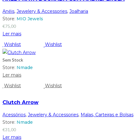
Anéis
,
Jewelery & Accessories
,
Joalharia
Store:
MIO Jewels
€
75,00
Ler mais
Wishlist
Wishlist
Sem Stock
Store:
Nmade
Ler mais
Wishlist
Wishlist
Clutch Arrow
Acessórios
,
Jewelery & Accessories
,
Malas, Carteiras e Bolsas
Store:
Nmade
€
31,00
Ler mais