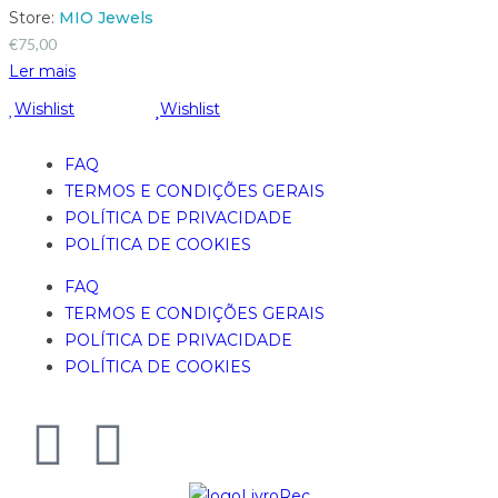
Store:
MIO Jewels
€
75,00
Ler mais
Wishlist
Wishlist
FAQ
TERMOS E CONDIÇÕES GERAIS
POLÍTICA DE PRIVACIDADE
POLÍTICA DE COOKIES
FAQ
TERMOS E CONDIÇÕES GERAIS
POLÍTICA DE PRIVACIDADE
POLÍTICA DE COOKIES