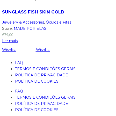
SUNGLASS FISH SKIN GOLD
Jewelery & Accessories
,
Óculos e Fitas
Store:
MADE POR ELAS
€
79,00
Ler mais
Wishlist
Wishlist
FAQ
TERMOS E CONDIÇÕES GERAIS
POLÍTICA DE PRIVACIDADE
POLÍTICA DE COOKIES
FAQ
TERMOS E CONDIÇÕES GERAIS
POLÍTICA DE PRIVACIDADE
POLÍTICA DE COOKIES