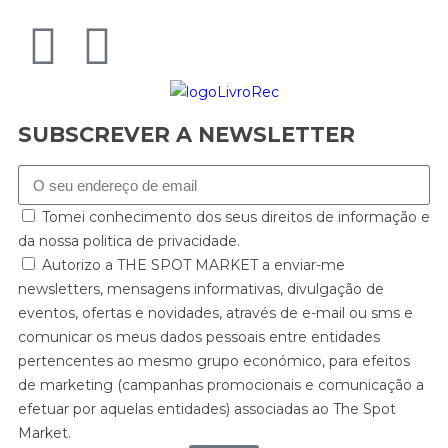
SUBSCREVER A NEWSLETTER
Tomei conhecimento dos seus direitos de informação e
da nossa politica de privacidade.
Autorizo a THE SPOT MARKET a enviar-me
newsletters, mensagens informativas, divulgação de
eventos, ofertas e novidades, através de e-mail ou sms e
comunicar os meus dados pessoais entre entidades
pertencentes ao mesmo grupo económico, para efeitos
de marketing (campanhas promocionais e comunicação a
efetuar por aquelas entidades) associadas ao The Spot
Market.