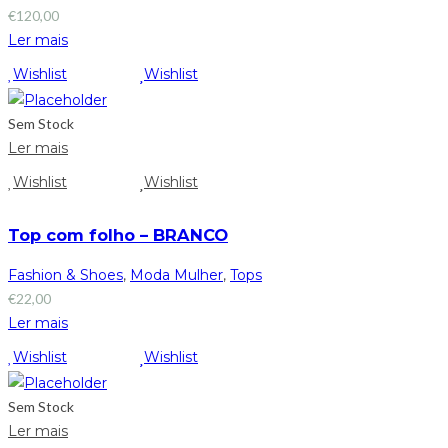
€
120,00
Ler mais
Wishlist
Wishlist
Sem Stock
Ler mais
Wishlist
Wishlist
Top com folho – BRANCO
Fashion & Shoes
,
Moda Mulher
,
Tops
€
22,00
Ler mais
Wishlist
Wishlist
Sem Stock
Ler mais