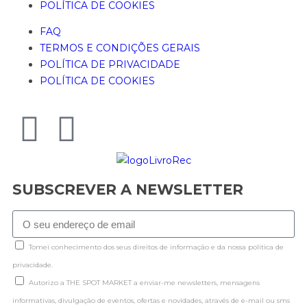
POLÍTICA DE COOKIES
FAQ
TERMOS E CONDIÇÕES GERAIS
POLÍTICA DE PRIVACIDADE
POLÍTICA DE COOKIES
SUBSCREVER A NEWSLETTER
Tomei conhecimento dos seus direitos de informação e da nossa politica de
privacidade.
Autorizo a THE SPOT MARKET a enviar-me newsletters, mensagens
informativas, divulgação de eventos, ofertas e novidades, através de e-mail ou sms