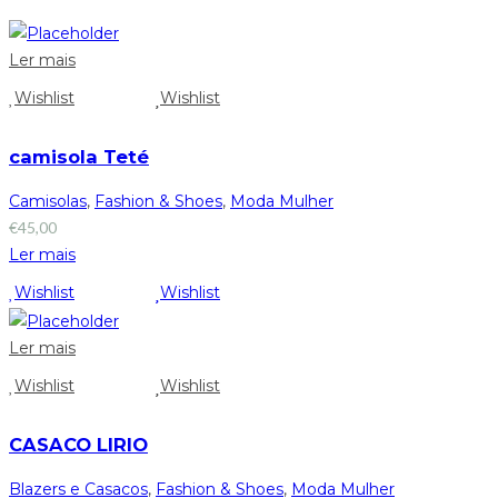
Ler mais
Wishlist
Wishlist
camisola Teté
Camisolas
,
Fashion & Shoes
,
Moda Mulher
€
45,00
Ler mais
Wishlist
Wishlist
Ler mais
Wishlist
Wishlist
CASACO LIRIO
Blazers e Casacos
,
Fashion & Shoes
,
Moda Mulher