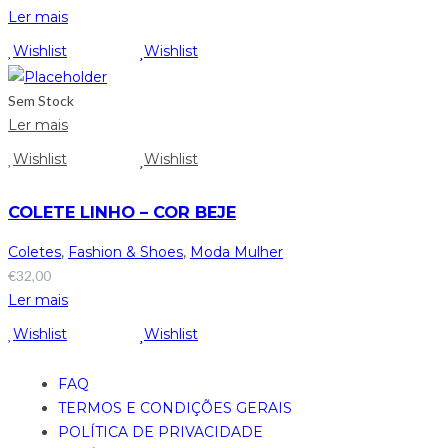
Ler mais
Wishlist
Wishlist
Sem Stock
Ler mais
Wishlist
Wishlist
COLETE LINHO – COR BEJE
Coletes
,
Fashion & Shoes
,
Moda Mulher
€
32,00
Ler mais
Wishlist
Wishlist
FAQ
TERMOS E CONDIÇÕES GERAIS
POLÍTICA DE PRIVACIDADE