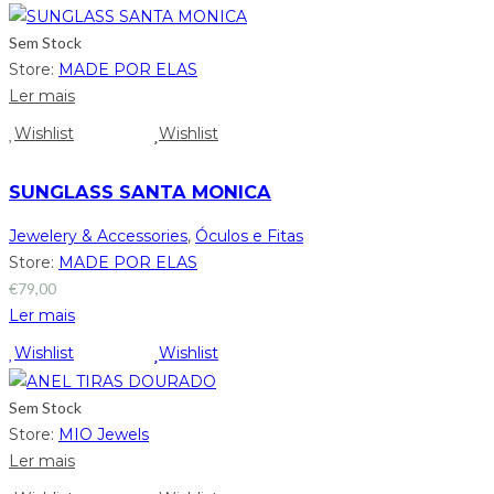
Sem Stock
Store:
MADE POR ELAS
Ler mais
Wishlist
Wishlist
SUNGLASS SANTA MONICA
Jewelery & Accessories
,
Óculos e Fitas
Store:
MADE POR ELAS
€
79,00
Ler mais
Wishlist
Wishlist
Sem Stock
Store:
MIO Jewels
Ler mais