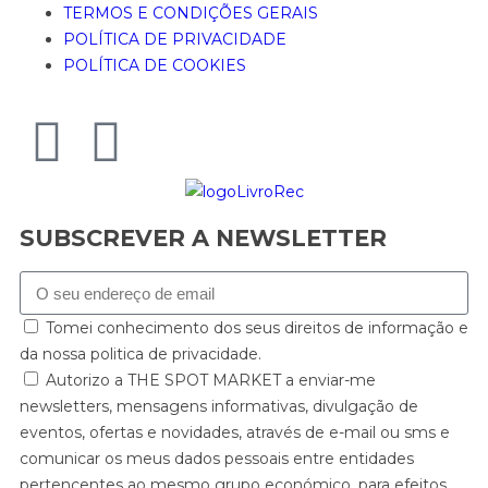
TERMOS E CONDIÇÕES GERAIS
POLÍTICA DE PRIVACIDADE
POLÍTICA DE COOKIES
SUBSCREVER A NEWSLETTER
Tomei conhecimento dos seus direitos de informação e
da nossa politica de privacidade.
Autorizo a THE SPOT MARKET a enviar-me
newsletters, mensagens informativas, divulgação de
eventos, ofertas e novidades, através de e-mail ou sms e
comunicar os meus dados pessoais entre entidades
pertencentes ao mesmo grupo económico, para efeitos