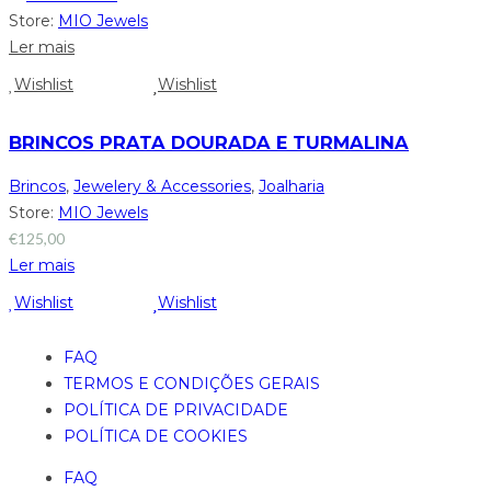
Store:
MIO Jewels
Ler mais
Wishlist
Wishlist
BRINCOS PRATA DOURADA E TURMALINA
Brincos
,
Jewelery & Accessories
,
Joalharia
Store:
MIO Jewels
€
125,00
Ler mais
Wishlist
Wishlist
FAQ
TERMOS E CONDIÇÕES GERAIS
POLÍTICA DE PRIVACIDADE
POLÍTICA DE COOKIES
FAQ