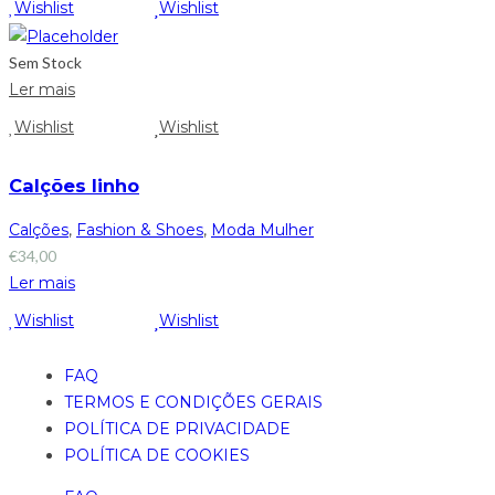
Wishlist
Wishlist
Sem Stock
Ler mais
Wishlist
Wishlist
Calções linho
Calções
,
Fashion & Shoes
,
Moda Mulher
€
34,00
Ler mais
Wishlist
Wishlist
FAQ
TERMOS E CONDIÇÕES GERAIS
POLÍTICA DE PRIVACIDADE
POLÍTICA DE COOKIES