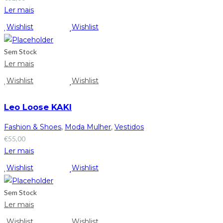
Ler mais
Wishlist
Wishlist
Sem Stock
Ler mais
Wishlist
Wishlist
Leo Loose KAKI
Fashion & Shoes
,
Moda Mulher
,
Vestidos
€
55,00
Ler mais
Wishlist
Wishlist
Sem Stock
Ler mais
Wishlist
Wishlist