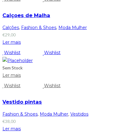
Calçoes de Malha
Calções
,
Fashion & Shoes
,
Moda Mulher
€
29,00
Ler mais
Wishlist
Wishlist
Sem Stock
Ler mais
Wishlist
Wishlist
Vestido pintas
Fashion & Shoes
,
Moda Mulher
,
Vestidos
€
38,00
Ler mais