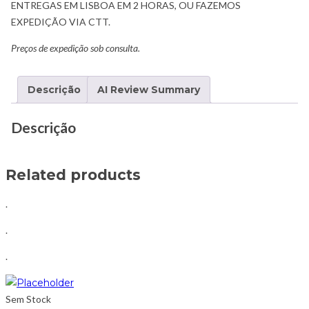
ENTREGAS EM LISBOA EM 2 HORAS, OU FAZEMOS
EXPEDIÇÃO VIA CTT.
Preços de expedição sob consulta.
Descrição
AI Review Summary
Descrição
Related products
.
.
.
Sem Stock