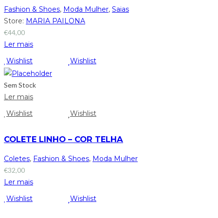
Fashion & Shoes
,
Moda Mulher
,
Saias
Store:
MARIA PAILONA
€
44,00
Ler mais
Wishlist
Wishlist
Sem Stock
Ler mais
Wishlist
Wishlist
COLETE LINHO – COR TELHA
Coletes
,
Fashion & Shoes
,
Moda Mulher
€
32,00
Ler mais
Wishlist
Wishlist