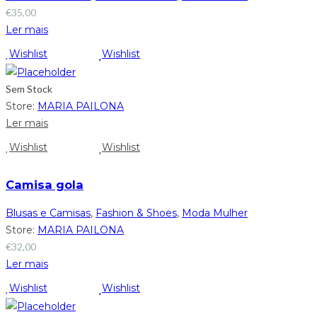
€
35,00
Ler mais
Wishlist
Wishlist
Sem Stock
Store:
MARIA PAILONA
Ler mais
Wishlist
Wishlist
Camisa gola
Blusas e Camisas
,
Fashion & Shoes
,
Moda Mulher
Store:
MARIA PAILONA
€
32,00
Ler mais
Wishlist
Wishlist