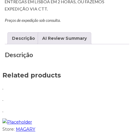
ENTREGAS EM LISBOA EM 2 HORAS, OU FAZEMOS
EXPEDIÇÃO VIA CTT.
Preços de expedição sob consulta.
Descrição
AI Review Summary
Descrição
Related products
.
.
.
Store:
MAGARY