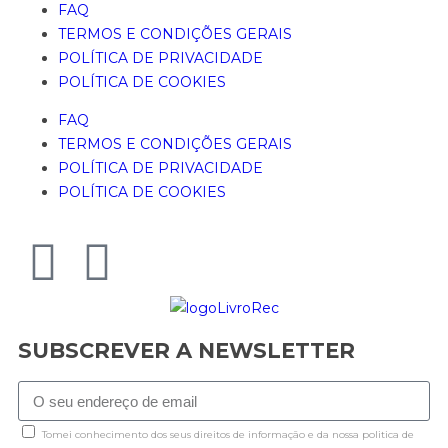
FAQ
TERMOS E CONDIÇÕES GERAIS
POLÍTICA DE PRIVACIDADE
POLÍTICA DE COOKIES
FAQ
TERMOS E CONDIÇÕES GERAIS
POLÍTICA DE PRIVACIDADE
POLÍTICA DE COOKIES
SUBSCREVER A NEWSLETTER
Tomei conhecimento dos seus direitos de informação e da nossa politica de