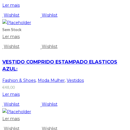
Ler mais
Wishlist
Wishlist
Sem Stock
Ler mais
Wishlist
Wishlist
VESTIDO COMPRIDO ESTAMPADO ELASTICOS
AZUL;
Fashion & Shoes
,
Moda Mulher
,
Vestidos
€
48,00
Ler mais
Wishlist
Wishlist
Ler mais
Wishlist
Wishlist