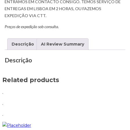
ENTRAMOS EM CONTACTO CONSIGO. TEMOS SERVIÇO DE
ENTREGAS EM LISBOA EM 2 HORAS, OU FAZEMOS
EXPEDIÇÃO VIA CTT.
Preços de expedição sob consulta.
Descrição
AI Review Summary
Descrição
Related products
.
.
.