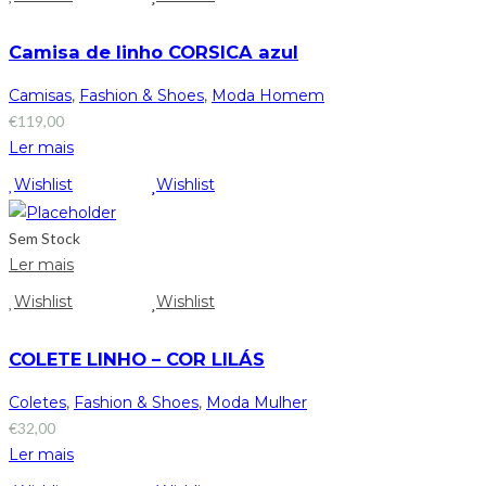
Camisa de linho CORSICA azul
Camisas
,
Fashion & Shoes
,
Moda Homem
€
119,00
Ler mais
Wishlist
Wishlist
Sem Stock
Ler mais
Wishlist
Wishlist
COLETE LINHO – COR LILÁS
Coletes
,
Fashion & Shoes
,
Moda Mulher
€
32,00
Ler mais