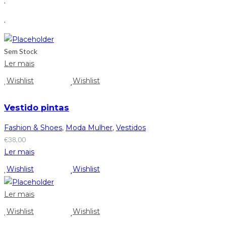
.
.
Sem Stock
Ler mais
Wishlist
Wishlist
Vestido pintas
Fashion & Shoes
,
Moda Mulher
,
Vestidos
€
38,00
Ler mais
Wishlist
Wishlist
Ler mais
Wishlist
Wishlist