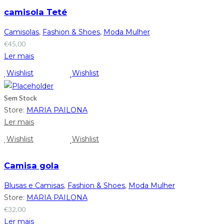
camisola Teté
Camisolas
,
Fashion & Shoes
,
Moda Mulher
€
45,00
Ler mais
Wishlist
Wishlist
Sem Stock
Store:
MARIA PAILONA
Ler mais
Wishlist
Wishlist
Camisa gola
Blusas e Camisas
,
Fashion & Shoes
,
Moda Mulher
Store:
MARIA PAILONA
€
32,00
Ler mais