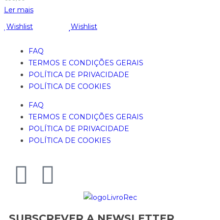
Ler mais
Wishlist
Wishlist
FAQ
TERMOS E CONDIÇÕES GERAIS
POLÍTICA DE PRIVACIDADE
POLÍTICA DE COOKIES
FAQ
TERMOS E CONDIÇÕES GERAIS
POLÍTICA DE PRIVACIDADE
POLÍTICA DE COOKIES
SUBSCREVER A NEWSLETTER