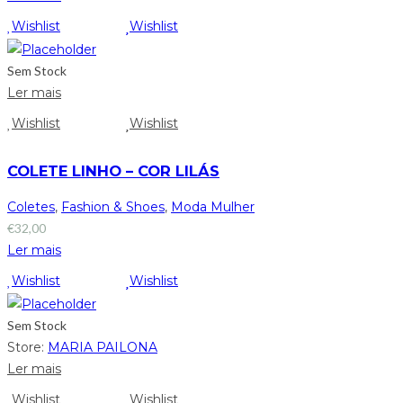
Wishlist
Wishlist
Sem Stock
Ler mais
Wishlist
Wishlist
COLETE LINHO – COR LILÁS
Coletes
,
Fashion & Shoes
,
Moda Mulher
€
32,00
Ler mais
Wishlist
Wishlist
Sem Stock
Store:
MARIA PAILONA
Ler mais
Wishlist
Wishlist