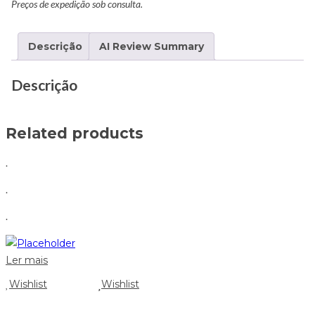
Preços de expedição sob consulta.
Descrição
AI Review Summary
Descrição
Related products
.
.
.
Ler mais
Wishlist
Wishlist