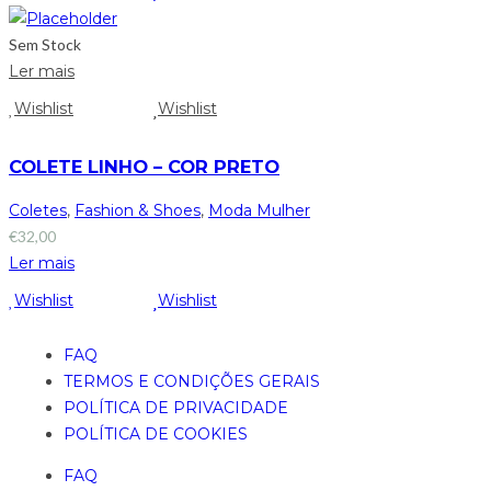
Sem Stock
Ler mais
Wishlist
Wishlist
COLETE LINHO – COR PRETO
Coletes
,
Fashion & Shoes
,
Moda Mulher
€
32,00
Ler mais
Wishlist
Wishlist
FAQ
TERMOS E CONDIÇÕES GERAIS
POLÍTICA DE PRIVACIDADE
POLÍTICA DE COOKIES
FAQ