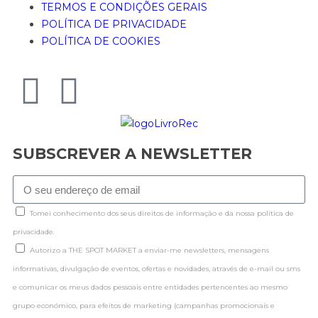
TERMOS E CONDIÇÕES GERAIS
POLÍTICA DE PRIVACIDADE
POLÍTICA DE COOKIES
SUBSCREVER A NEWSLETTER
Tomei conhecimento dos seus direitos de informação e da nossa politica de
privacidade.
Autorizo a THE SPOT MARKET a enviar-me newsletters, mensagens
informativas, divulgação de eventos, ofertas e novidades, através de e-mail ou sms
e comunicar os meus dados pessoais entre entidades pertencentes ao mesmo
grupo económico, para efeitos de marketing (campanhas promocionais e