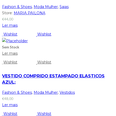
Fashion & Shoes
,
Moda Mulher
,
Saias
Store:
MARIA PAILONA
€
44,00
Ler mais
Wishlist
Wishlist
Sem Stock
Ler mais
Wishlist
Wishlist
VESTIDO COMPRIDO ESTAMPADO ELASTICOS
AZUL;
Fashion & Shoes
,
Moda Mulher
,
Vestidos
€
48,00
Ler mais
Wishlist
Wishlist