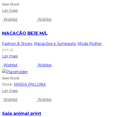
Sem Stock
Ler mais
Wishlist
Wishlist
MACACÃO BEJE M/L
Fashion & Shoes
,
Macacões e Jumpsuits
,
Moda Mulher
€
49,00
Ler mais
Wishlist
Wishlist
Sem Stock
Store:
MARIA PAILONA
Ler mais
Wishlist
Wishlist
Saia animal print