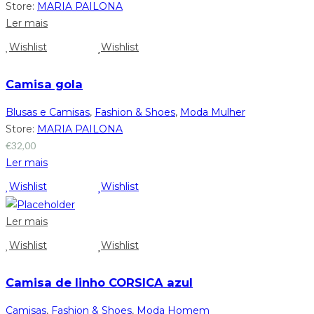
Store:
MARIA PAILONA
Ler mais
Wishlist
Wishlist
Camisa gola
Blusas e Camisas
,
Fashion & Shoes
,
Moda Mulher
Store:
MARIA PAILONA
€
32,00
Ler mais
Wishlist
Wishlist
Ler mais
Wishlist
Wishlist
Camisa de linho CORSICA azul
Camisas
,
Fashion & Shoes
,
Moda Homem