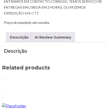
ENTRAMOS EM CONTACTO CONSIGO. TEMOS SERVIÇO DE
ENTREGAS EM LISBOA EM 2 HORAS, OU FAZEMOS
EXPEDIÇÃO VIA CTT.
Preços de expedição sob consulta.
Descrição
AI Review Summary
Descrição
Related products
.
.
.