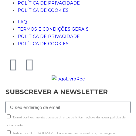
POLÍTICA DE PRIVACIDADE
POLÍTICA DE COOKIES
FAQ
TERMOS E CONDIÇÕES GERAIS
POLÍTICA DE PRIVACIDADE
POLÍTICA DE COOKIES
SUBSCREVER A NEWSLETTER
Tomei conhecimento dos seus direitos de informação e da nossa politica de
privacidade.
Autorizo a THE SPOT MARKET a enviar-me newsletters, mensagens