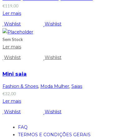
€
119,00
Ler mais
Wishlist
Wishlist
Sem Stock
Ler mais
Wishlist
Wishlist
Mini saia
Fashion & Shoes
,
Moda Mulher
,
Saias
€
32,00
Ler mais
Wishlist
Wishlist
FAQ
TERMOS E CONDIÇÕES GERAIS