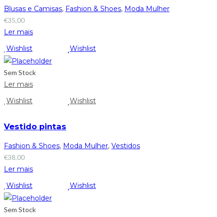
Blusas e Camisas
,
Fashion & Shoes
,
Moda Mulher
€
35,00
Ler mais
Wishlist
Wishlist
Sem Stock
Ler mais
Wishlist
Wishlist
Vestido pintas
Fashion & Shoes
,
Moda Mulher
,
Vestidos
€
38,00
Ler mais
Wishlist
Wishlist
Sem Stock