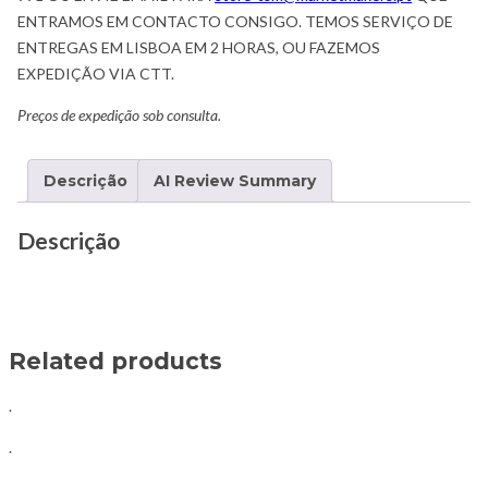
ENTRAMOS EM CONTACTO CONSIGO. TEMOS SERVIÇO DE
ENTREGAS EM LISBOA EM 2 HORAS, OU FAZEMOS
EXPEDIÇÃO VIA CTT.
Preços de expedição sob consulta.
Descrição
AI Review Summary
Descrição
Related products
.
.