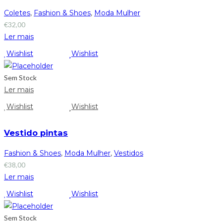
Coletes
,
Fashion & Shoes
,
Moda Mulher
€
32,00
Ler mais
Wishlist
Wishlist
Sem Stock
Ler mais
Wishlist
Wishlist
Vestido pintas
Fashion & Shoes
,
Moda Mulher
,
Vestidos
€
38,00
Ler mais
Wishlist
Wishlist
Sem Stock