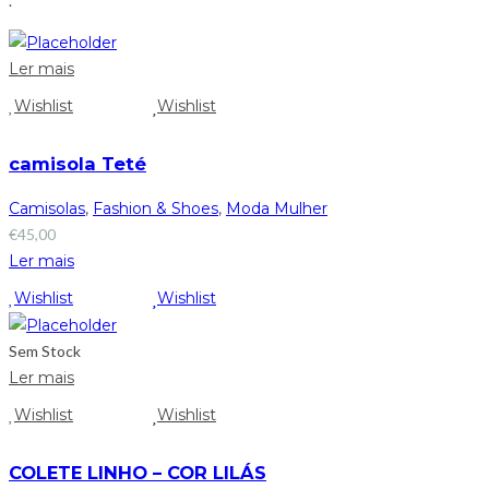
.
Ler mais
Wishlist
Wishlist
camisola Teté
Camisolas
,
Fashion & Shoes
,
Moda Mulher
€
45,00
Ler mais
Wishlist
Wishlist
Sem Stock
Ler mais
Wishlist
Wishlist
COLETE LINHO – COR LILÁS