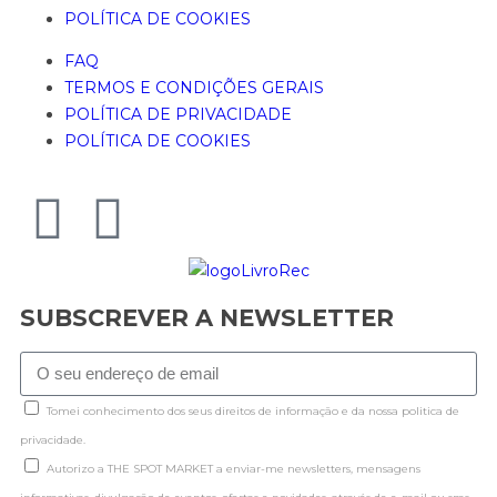
POLÍTICA DE COOKIES
FAQ
TERMOS E CONDIÇÕES GERAIS
POLÍTICA DE PRIVACIDADE
POLÍTICA DE COOKIES
SUBSCREVER A NEWSLETTER
Tomei conhecimento dos seus direitos de informação e da nossa politica de
privacidade.
Autorizo a THE SPOT MARKET a enviar-me newsletters, mensagens