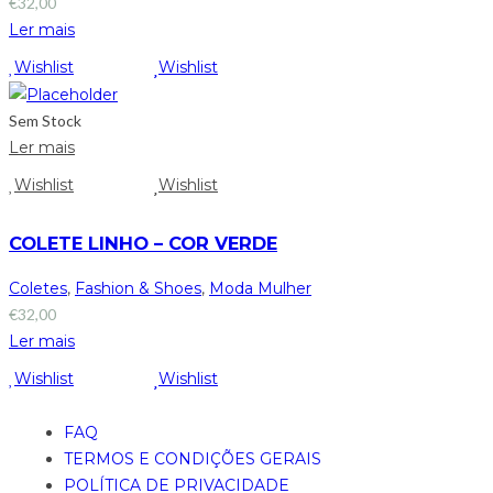
€
32,00
Ler mais
Wishlist
Wishlist
Sem Stock
Ler mais
Wishlist
Wishlist
COLETE LINHO – COR VERDE
Coletes
,
Fashion & Shoes
,
Moda Mulher
€
32,00
Ler mais
Wishlist
Wishlist
FAQ
TERMOS E CONDIÇÕES GERAIS
POLÍTICA DE PRIVACIDADE