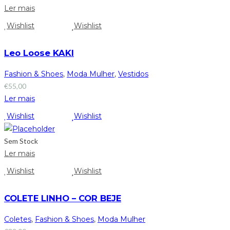
Ler mais
Wishlist
Wishlist
Leo Loose KAKI
Fashion & Shoes
,
Moda Mulher
,
Vestidos
€
55,00
Ler mais
Wishlist
Wishlist
Sem Stock
Ler mais
Wishlist
Wishlist
COLETE LINHO – COR BEJE
Coletes
,
Fashion & Shoes
,
Moda Mulher