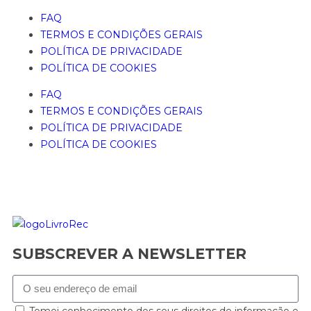
FAQ
TERMOS E CONDIÇÕES GERAIS
POLÍTICA DE PRIVACIDADE
POLÍTICA DE COOKIES
FAQ
TERMOS E CONDIÇÕES GERAIS
POLÍTICA DE PRIVACIDADE
POLÍTICA DE COOKIES
SUBSCREVER A NEWSLETTER
Tomei conhecimento dos seus direitos de informação e