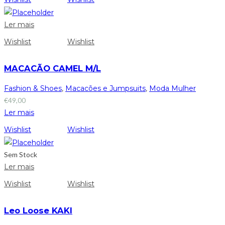
Ler mais
Wishlist
Wishlist
MACACÃO CAMEL M/L
Fashion & Shoes
,
Macacões e Jumpsuits
,
Moda Mulher
€
49,00
Ler mais
Wishlist
Wishlist
Sem Stock
Ler mais
Wishlist
Wishlist
Leo Loose KAKI