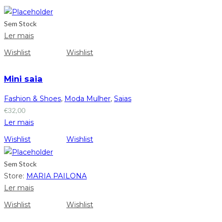
Sem Stock
Ler mais
Wishlist
Wishlist
Mini saia
Fashion & Shoes
,
Moda Mulher
,
Saias
€
32,00
Ler mais
Wishlist
Wishlist
Sem Stock
Store:
MARIA PAILONA
Ler mais
Wishlist
Wishlist