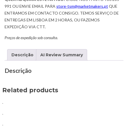
991 OU ENVIE EMAIL PARA
store-tsm@marketmakers.pt
QUE
ENTRAMOS EM CONTACTO CONSIGO. TEMOS SERVIÇO DE
ENTREGAS EM LISBOA EM 2 HORAS, OU FAZEMOS
EXPEDIÇÃO VIA CTT.
Preços de expedição sob consulta.
Descrição
AI Review Summary
Descrição
Related products
.
.
.