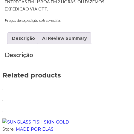
ENTREGAS EM LISBOA EM 2 HORAS, OU FAZEMOS
EXPEDIÇÃO VIA CTT.
Preços de expedição sob consulta.
Descrição
AI Review Summary
Descrição
Related products
.
.
.
Store:
MADE POR ELAS