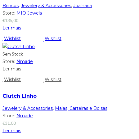
Brincos
,
Jewelery & Accessories
,
Joalharia
Store:
MIO Jewels
€
135,00
Ler mais
Wishlist
Wishlist
Sem Stock
Store:
Nmade
Ler mais
Wishlist
Wishlist
Clutch Linho
Jewelery & Accessories
,
Malas, Carteiras e Bolsas
Store:
Nmade
€
31,00
Ler mais