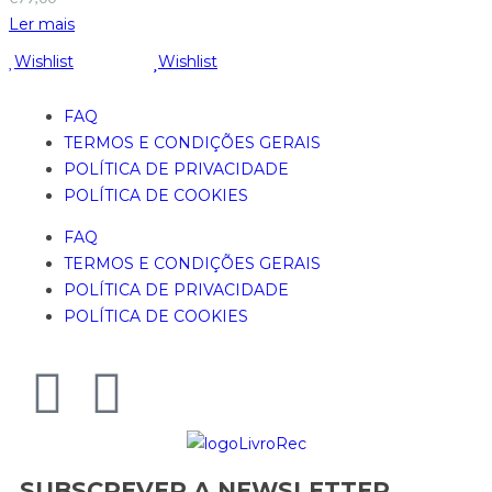
Ler mais
Wishlist
Wishlist
FAQ
TERMOS E CONDIÇÕES GERAIS
POLÍTICA DE PRIVACIDADE
POLÍTICA DE COOKIES
FAQ
TERMOS E CONDIÇÕES GERAIS
POLÍTICA DE PRIVACIDADE
POLÍTICA DE COOKIES
SUBSCREVER A NEWSLETTER