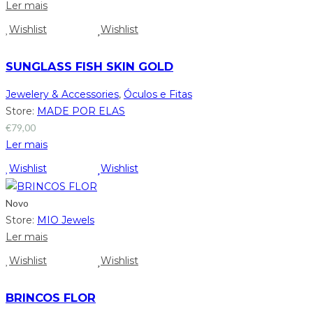
Ler mais
Wishlist
Wishlist
SUNGLASS FISH SKIN GOLD
Jewelery & Accessories
,
Óculos e Fitas
Store:
MADE POR ELAS
€
79,00
Ler mais
Wishlist
Wishlist
Novo
Store:
MIO Jewels
Ler mais
Wishlist
Wishlist
BRINCOS FLOR