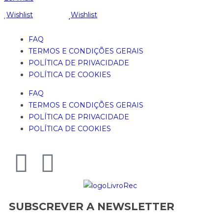
Wishlist
Wishlist
FAQ
TERMOS E CONDIÇÕES GERAIS
POLÍTICA DE PRIVACIDADE
POLÍTICA DE COOKIES
FAQ
TERMOS E CONDIÇÕES GERAIS
POLÍTICA DE PRIVACIDADE
POLÍTICA DE COOKIES
SUBSCREVER A NEWSLETTER