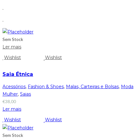
.
.
Sem Stock
Ler mais
Wishlist
Wishlist
Saia Étnica
Acessórios
,
Fashion & Shoes
,
Malas, Carteiras e Bolsas
,
Moda
Mulher
,
Saias
€
38,00
Ler mais
Wishlist
Wishlist
Sem Stock