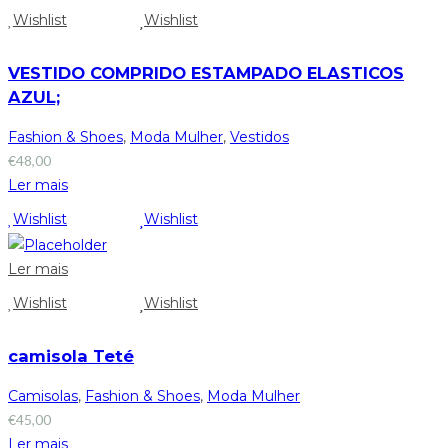
Wishlist
Wishlist
VESTIDO COMPRIDO ESTAMPADO ELASTICOS
AZUL;
Fashion & Shoes
,
Moda Mulher
,
Vestidos
€
48,00
Ler mais
Wishlist
Wishlist
Ler mais
Wishlist
Wishlist
camisola Teté
Camisolas
,
Fashion & Shoes
,
Moda Mulher
€
45,00
Ler mais