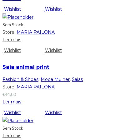
Wishlist
Wishlist
Sem Stock
Store:
MARIA PAILONA
Ler mais
Wishlist
Wishlist
Saia animal print
Fashion & Shoes
,
Moda Mulher
,
Saias
Store:
MARIA PAILONA
€
44,00
Ler mais
Wishlist
Wishlist
Sem Stock
Ler mais