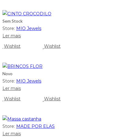
Sem Stock
Store:
MIO Jewels
Ler mais
Wishlist
Wishlist
Novo
Store:
MIO Jewels
Ler mais
Wishlist
Wishlist
Store:
MADE POR ELAS
Ler mais