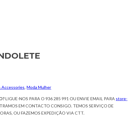
NDOLETE
& Accessories
,
Moda Mulher
O?
LIGUE-NOS PARA O 936 285 991 OU ENVIE EMAIL PARA
store-
TRAMOS EM CONTACTO CONSIGO. TEMOS SERVIÇO DE
HORAS, OU FAZEMOS EXPEDIÇÃO VIA CTT.