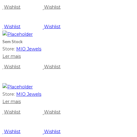
Wishlist
Wishlist
Wishlist
Wishlist
Sem Stock
Store:
MIO Jewels
Ler mais
Wishlist
Wishlist
Store:
MIO Jewels
Ler mais
Wishlist
Wishlist
Wishlist
Wishlist