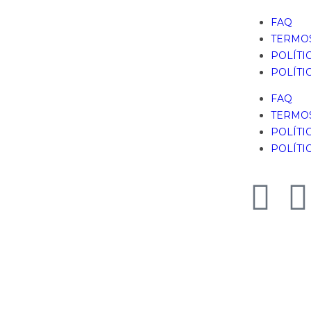
FAQ
TERMOS
POLÍTI
POLÍTI
FAQ
TERMOS
POLÍTI
POLÍTI