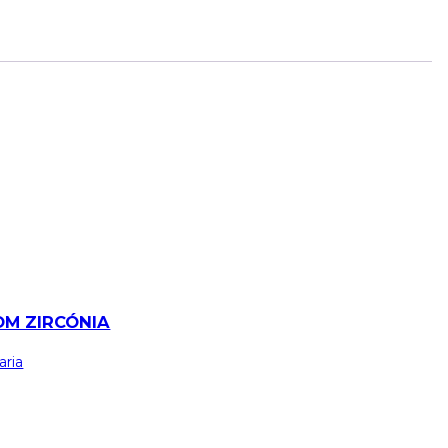
OM ZIRCÓNIA
aria