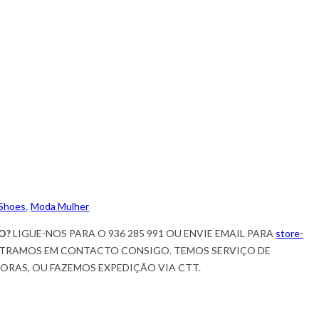
 Shoes
,
Moda Mulher
O?
LIGUE-NOS PARA O 936 285 991 OU ENVIE EMAIL PARA
store-
TRAMOS EM CONTACTO CONSIGO. TEMOS SERVIÇO DE
HORAS, OU FAZEMOS EXPEDIÇÃO VIA CTT.