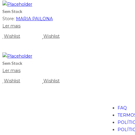
Sem Stock
Store:
MARIA PAILONA
Ler mais
Wishlist
Wishlist
Sem Stock
Ler mais
Wishlist
Wishlist
FAQ
TERMOS
POLÍTI
POLÍTI