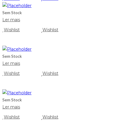
Sem Stock
Ler mais
Wishlist
Wishlist
Sem Stock
Ler mais
Wishlist
Wishlist
Sem Stock
Ler mais
Wishlist
Wishlist