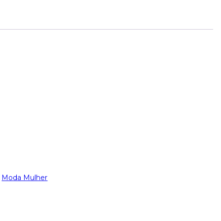
,
Moda Mulher