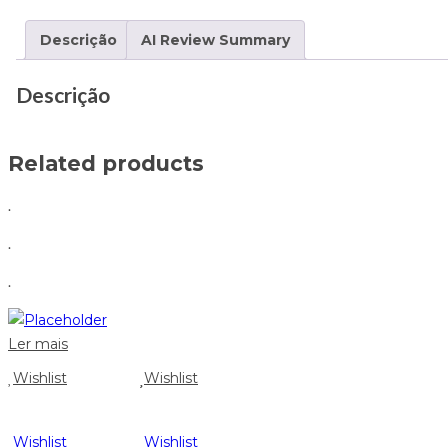
Descrição
AI Review Summary
Descrição
Related products
.
.
.
Ler mais
Wishlist
Wishlist
Wishlist
Wishlist