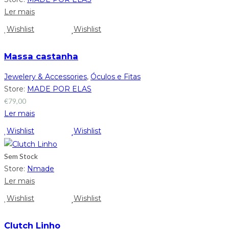
Ler mais
Wishlist
Wishlist
Massa castanha
Jewelery & Accessories
,
Óculos e Fitas
Store:
MADE POR ELAS
€
79,00
Ler mais
Wishlist
Wishlist
Sem Stock
Store:
Nmade
Ler mais
Wishlist
Wishlist
Clutch Linho