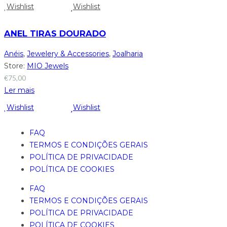
Wishlist
Wishlist
ANEL TIRAS DOURADO
Anéis
,
Jewelery & Accessories
,
Joalharia
Store:
MIO Jewels
€
75,00
Ler mais
Wishlist
Wishlist
FAQ
TERMOS E CONDIÇÕES GERAIS
POLÍTICA DE PRIVACIDADE
POLÍTICA DE COOKIES
FAQ
TERMOS E CONDIÇÕES GERAIS
POLÍTICA DE PRIVACIDADE
POLÍTICA DE COOKIES