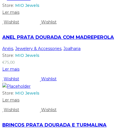
Store:
MIO Jewels
Ler mais
Wishlist
Wishlist
ANEL PRATA DOURADA COM MADREPEROLA
Anéis
,
Jewelery & Accessories
,
Joalharia
Store:
MIO Jewels
€
75,00
Ler mais
Wishlist
Wishlist
Store:
MIO Jewels
Ler mais
Wishlist
Wishlist
BRINCOS PRATA DOURADA E TURMALINA