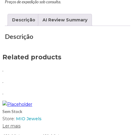
Preços de expedição sob consulta.
Descrição
AI Review Summary
Descrição
Related products
.
.
.
Sem Stock
Store:
MIO Jewels
Ler mais