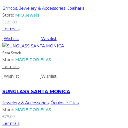
Brincos
,
Jewelery & Accessories
,
Joalharia
Store:
MIO Jewels
€
125,00
Ler mais
Wishlist
Wishlist
Sem Stock
Store:
MADE POR ELAS
Ler mais
Wishlist
Wishlist
SUNGLASS SANTA MONICA
Jewelery & Accessories
,
Óculos e Fitas
Store:
MADE POR ELAS
€
79,00
Ler mais