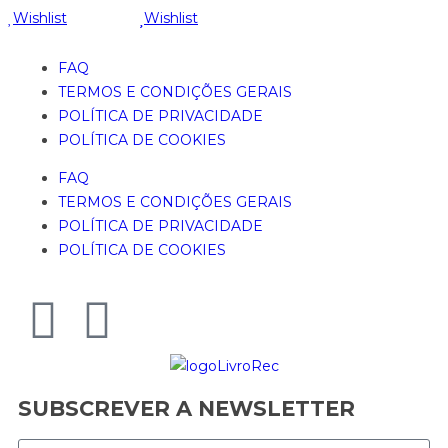
Wishlist
Wishlist
FAQ
TERMOS E CONDIÇÕES GERAIS
POLÍTICA DE PRIVACIDADE
POLÍTICA DE COOKIES
FAQ
TERMOS E CONDIÇÕES GERAIS
POLÍTICA DE PRIVACIDADE
POLÍTICA DE COOKIES
SUBSCREVER A NEWSLETTER