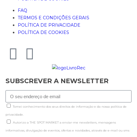
FAQ
TERMOS E CONDIÇÕES GERAIS
POLÍTICA DE PRIVACIDADE
POLÍTICA DE COOKIES
SUBSCREVER A NEWSLETTER
Tomei conhecimento dos seus direitos de informação e da nossa politica de
privacidade.
Autorizo a THE SPOT MARKET a enviar-me newsletters, mensagens
informativas, divulgação de eventos, ofertas e novidades, através de e-mail ou sms