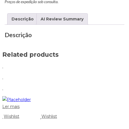
Preços de expedição sob consulta.
Descrição
AI Review Summary
Descrição
Related products
.
.
.
Ler mais
Wishlist
Wishlist