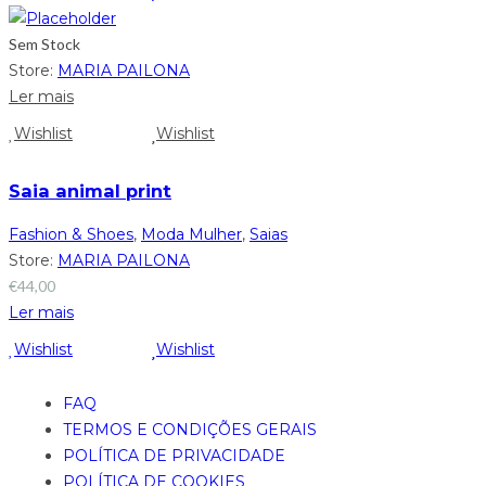
Sem Stock
Store:
MARIA PAILONA
Ler mais
Wishlist
Wishlist
Saia animal print
Fashion & Shoes
,
Moda Mulher
,
Saias
Store:
MARIA PAILONA
€
44,00
Ler mais
Wishlist
Wishlist
FAQ
TERMOS E CONDIÇÕES GERAIS
POLÍTICA DE PRIVACIDADE
POLÍTICA DE COOKIES