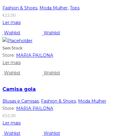
Fashion & Shoes
,
Moda Mulher
,
Tops
€
22,00
Ler mais
Wishlist
Wishlist
Sem Stock
Store:
MARIA PAILONA
Ler mais
Wishlist
Wishlist
Camisa gola
Blusas e Camisas
,
Fashion & Shoes
,
Moda Mulher
Store:
MARIA PAILONA
€
32,00
Ler mais
Wishlist
Wishlist