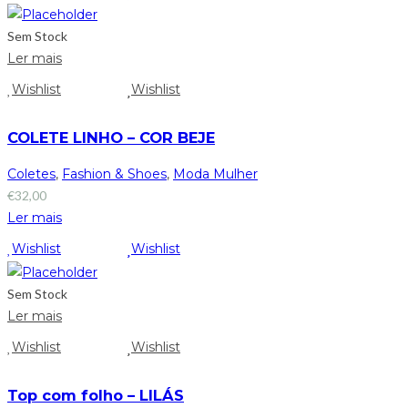
Sem Stock
Ler mais
Wishlist
Wishlist
COLETE LINHO – COR BEJE
Coletes
,
Fashion & Shoes
,
Moda Mulher
€
32,00
Ler mais
Wishlist
Wishlist
Sem Stock
Ler mais
Wishlist
Wishlist
Top com folho – LILÁS