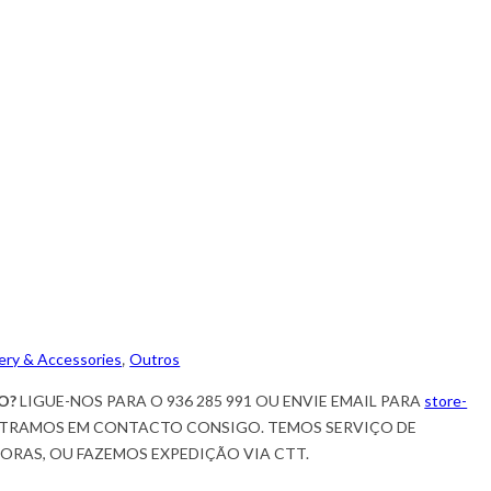
ery & Accessories
,
Outros
O?
LIGUE-NOS PARA O 936 285 991 OU ENVIE EMAIL PARA
store-
TRAMOS EM CONTACTO CONSIGO. TEMOS SERVIÇO DE
HORAS, OU FAZEMOS EXPEDIÇÃO VIA CTT.