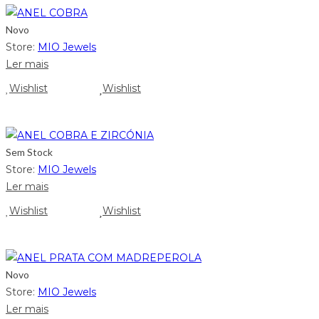
Novo
Store:
MIO Jewels
Ler mais
Wishlist
Wishlist
Sem Stock
Store:
MIO Jewels
Ler mais
Wishlist
Wishlist
Novo
Store:
MIO Jewels
Ler mais