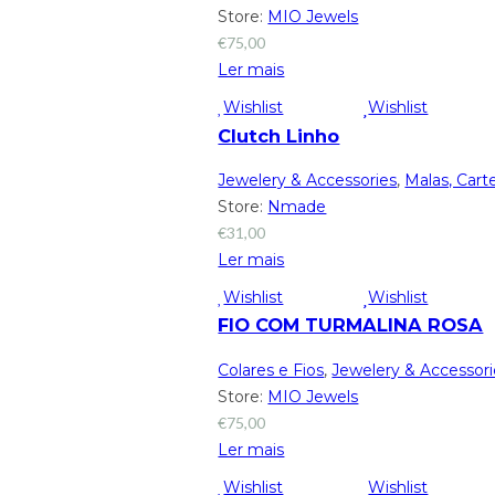
Store:
MIO Jewels
€
75,00
Ler mais
Wishlist
Wishlist
Clutch Linho
Jewelery & Accessories
,
Malas, Carte
Store:
Nmade
€
31,00
Ler mais
Wishlist
Wishlist
FIO COM TURMALINA ROSA
Colares e Fios
,
Jewelery & Accessori
Store:
MIO Jewels
€
75,00
Ler mais
Wishlist
Wishlist