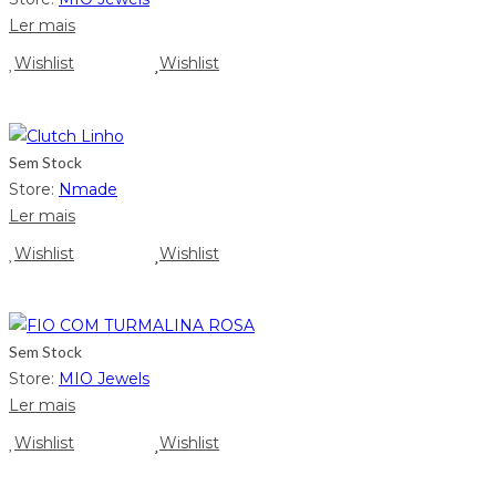
Ler mais
Wishlist
Wishlist
Sem Stock
Store:
Nmade
Ler mais
Wishlist
Wishlist
Sem Stock
Store:
MIO Jewels
Ler mais
Wishlist
Wishlist