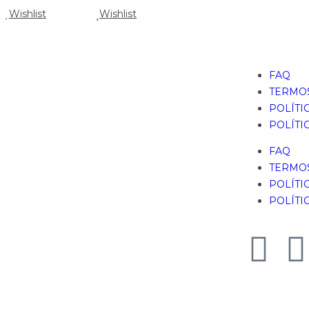
Wishlist
Wishlist
FAQ
TERMOS
POLÍTI
POLÍTI
FAQ
TERMOS
POLÍTI
POLÍTI