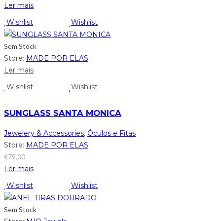
Ler mais
Wishlist
Wishlist
Sem Stock
Store:
MADE POR ELAS
Ler mais
Wishlist
Wishlist
SUNGLASS SANTA MONICA
Jewelery & Accessories
,
Óculos e Fitas
Store:
MADE POR ELAS
€
79,00
Ler mais
Wishlist
Wishlist
Sem Stock