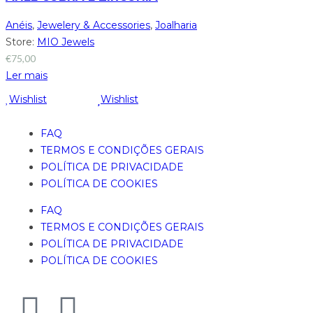
Anéis
,
Jewelery & Accessories
,
Joalharia
Store:
MIO Jewels
€
75,00
Ler mais
Wishlist
Wishlist
FAQ
TERMOS E CONDIÇÕES GERAIS
POLÍTICA DE PRIVACIDADE
POLÍTICA DE COOKIES
FAQ
TERMOS E CONDIÇÕES GERAIS
POLÍTICA DE PRIVACIDADE
POLÍTICA DE COOKIES