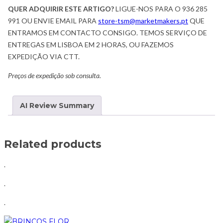
QUER ADQUIRIR ESTE ARTIGO?
LIGUE-NOS PARA O 936 285
991 OU ENVIE EMAIL PARA
store-tsm@marketmakers.pt
QUE
ENTRAMOS EM CONTACTO CONSIGO. TEMOS SERVIÇO DE
ENTREGAS EM LISBOA EM 2 HORAS, OU FAZEMOS
EXPEDIÇÃO VIA CTT.
Preços de expedição sob consulta.
AI Review Summary
Related products
.
.
.