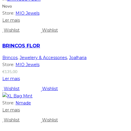
Novo
Store:
MIO Jewels
Ler mais
Wishlist
Wishlist
BRINCOS FLOR
Brincos
,
Jewelery & Accessories
,
Joalharia
Store:
MIO Jewels
€
135,00
Ler mais
Wishlist
Wishlist
Store:
Nmade
Ler mais
Wishlist
Wishlist