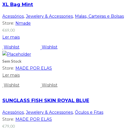
XL Bag Mint
Acessórios
,
Jewelery & Accessories
,
Malas, Carteiras e Bolsas
Store:
Nmade
€
69,00
Ler mais
Wishlist
Wishlist
Sem Stock
Store:
MADE POR ELAS
Ler mais
Wishlist
Wishlist
SUNGLASS FISH SKIN ROYAL BLUE
Acessórios
,
Jewelery & Accessories
,
Óculos e Fitas
Store:
MADE POR ELAS
€
79,00