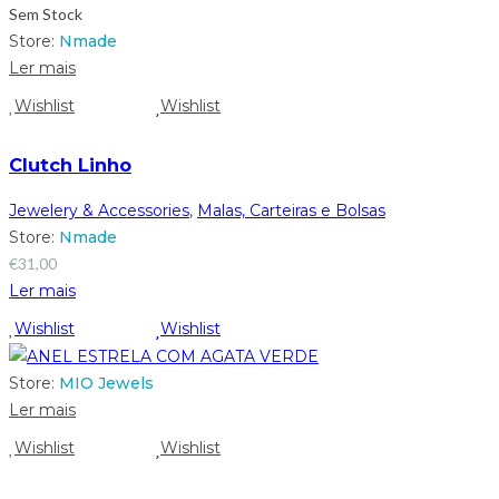
Sem Stock
Store:
Nmade
Ler mais
Wishlist
Wishlist
Clutch Linho
Jewelery & Accessories
,
Malas, Carteiras e Bolsas
Store:
Nmade
€
31,00
Ler mais
Wishlist
Wishlist
Store:
MIO Jewels
Ler mais
Wishlist
Wishlist