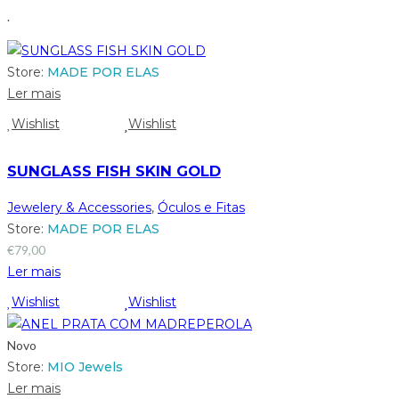
.
Store:
MADE POR ELAS
Ler mais
Wishlist
Wishlist
SUNGLASS FISH SKIN GOLD
Jewelery & Accessories
,
Óculos e Fitas
Store:
MADE POR ELAS
€
79,00
Ler mais
Wishlist
Wishlist
Novo
Store:
MIO Jewels
Ler mais