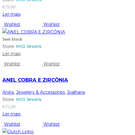
€
75,00
Ler mais
Wishlist
Wishlist
Sem Stock
Store:
MIO Jewels
Ler mais
Wishlist
Wishlist
ANEL COBRA E ZIRCÓNIA
Anéis
,
Jewelery & Accessories
,
Joalharia
Store:
MIO Jewels
€
75,00
Ler mais
Wishlist
Wishlist