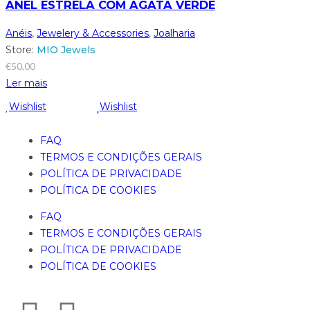
ANEL ESTRELA COM AGATA VERDE
Anéis
,
Jewelery & Accessories
,
Joalharia
Store:
MIO Jewels
€
50,00
Ler mais
Wishlist
Wishlist
FAQ
TERMOS E CONDIÇÕES GERAIS
POLÍTICA DE PRIVACIDADE
POLÍTICA DE COOKIES
FAQ
TERMOS E CONDIÇÕES GERAIS
POLÍTICA DE PRIVACIDADE
POLÍTICA DE COOKIES