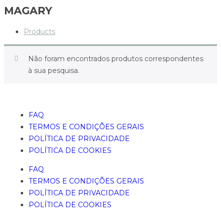
MAGARY
Products
Não foram encontrados produtos correspondentes
à sua pesquisa.
FAQ
TERMOS E CONDIÇÕES GERAIS
POLÍTICA DE PRIVACIDADE
POLÍTICA DE COOKIES
FAQ
TERMOS E CONDIÇÕES GERAIS
POLÍTICA DE PRIVACIDADE
POLÍTICA DE COOKIES