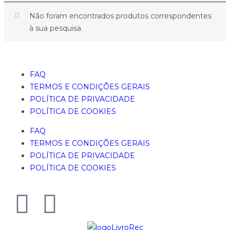
Não foram encontrados produtos correspondentes
à sua pesquisa.
FAQ
TERMOS E CONDIÇÕES GERAIS
POLÍTICA DE PRIVACIDADE
POLÍTICA DE COOKIES
FAQ
TERMOS E CONDIÇÕES GERAIS
POLÍTICA DE PRIVACIDADE
POLÍTICA DE COOKIES