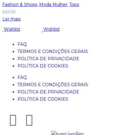
Fashion & Shoes
,
Moda Mulher
,
Tops
€
62,00
Ler mais
Wishlist
Wishlist
FAQ
TERMOS E CONDIÇÕES GERAIS
POLÍTICA DE PRIVACIDADE
POLÍTICA DE COOKIES
FAQ
TERMOS E CONDIÇÕES GERAIS
POLÍTICA DE PRIVACIDADE
POLÍTICA DE COOKIES