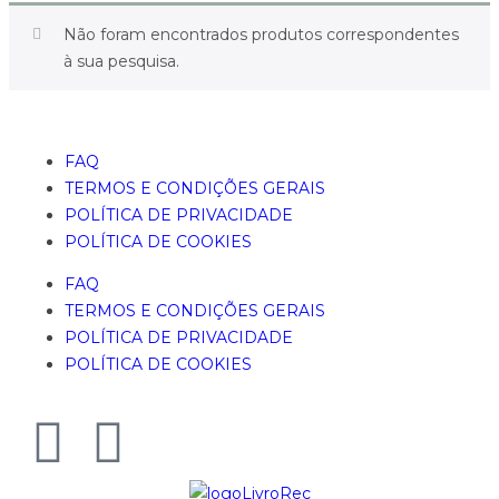
Não foram encontrados produtos correspondentes
à sua pesquisa.
FAQ
TERMOS E CONDIÇÕES GERAIS
POLÍTICA DE PRIVACIDADE
POLÍTICA DE COOKIES
FAQ
TERMOS E CONDIÇÕES GERAIS
POLÍTICA DE PRIVACIDADE
POLÍTICA DE COOKIES