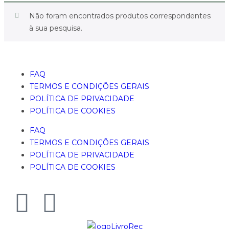
Não foram encontrados produtos correspondentes
à sua pesquisa.
FAQ
TERMOS E CONDIÇÕES GERAIS
POLÍTICA DE PRIVACIDADE
POLÍTICA DE COOKIES
FAQ
TERMOS E CONDIÇÕES GERAIS
POLÍTICA DE PRIVACIDADE
POLÍTICA DE COOKIES