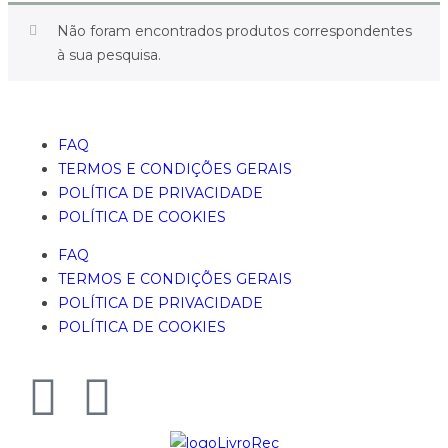
Não foram encontrados produtos correspondentes
à sua pesquisa.
FAQ
TERMOS E CONDIÇÕES GERAIS
POLÍTICA DE PRIVACIDADE
POLÍTICA DE COOKIES
FAQ
TERMOS E CONDIÇÕES GERAIS
POLÍTICA DE PRIVACIDADE
POLÍTICA DE COOKIES