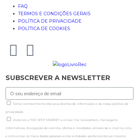
FAQ
TERMOS E CONDIÇÕES GERAIS
POLÍTICA DE PRIVACIDADE
POLÍTICA DE COOKIES
SUBSCREVER A NEWSLETTER
Tomei conhecimento dos seus direitos de informação e da nossa politica de
privacidade.
Autorizo a THE SPOT MARKET a enviar-me newsletters, mensagens
informativas, divulgação de eventos, ofertas e novidades, através de e-mail ou sms
e comunicar os meus dados pessoais entre entidades pertencentes ao mesmo