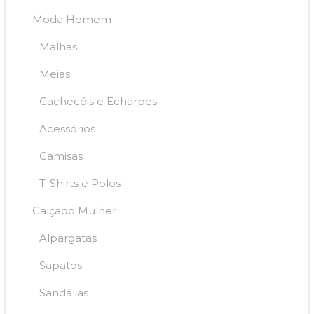
Moda Homem
Malhas
Meias
Cachecóis e Echarpes
Acessórios
Camisas
T-Shirts e Polos
Calçado Mulher
Alpargatas
Sapatos
Sandálias