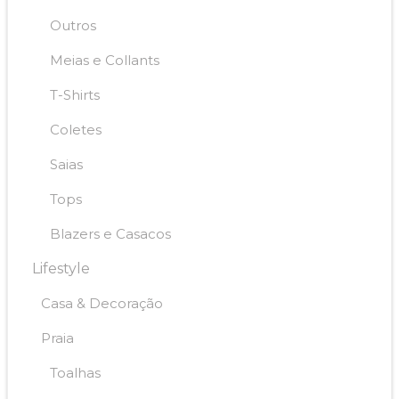
Outros
Meias e Collants
T-Shirts
Coletes
Saias
Tops
Blazers e Casacos
Lifestyle
Casa & Decoração
Praia
Toalhas