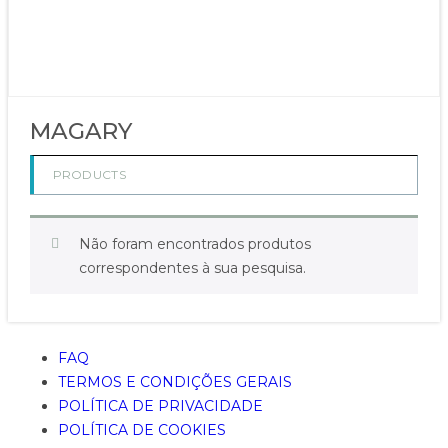
MAGARY
PRODUCTS
Não foram encontrados produtos
correspondentes à sua pesquisa.
FAQ
TERMOS E CONDIÇÕES GERAIS
POLÍTICA DE PRIVACIDADE
POLÍTICA DE COOKIES