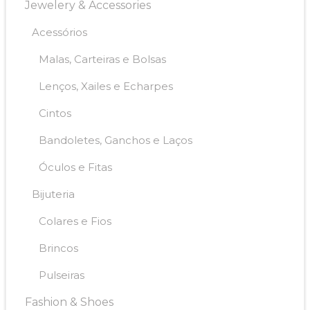
Jewelery & Accessories
Acessórios
Malas, Carteiras e Bolsas
Lenços, Xailes e Echarpes
Cintos
Bandoletes, Ganchos e Laços
Óculos e Fitas
Bijuteria
Colares e Fios
Brincos
Pulseiras
Fashion & Shoes