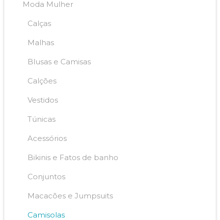
Moda Mulher
Calças
Malhas
Blusas e Camisas
Calções
Vestidos
Túnicas
Acessórios
Bikinis e Fatos de banho
Conjuntos
Macacões e Jumpsuits
Camisolas