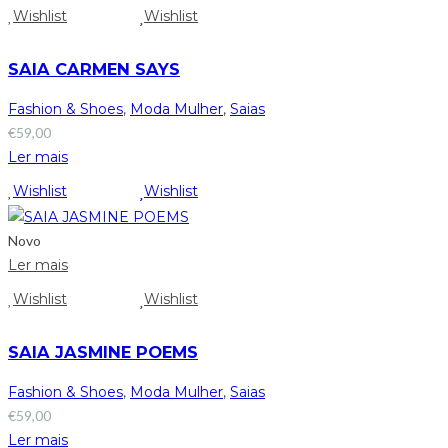
Wishlist
Wishlist
SAIA CARMEN SAYS
Fashion & Shoes
,
Moda Mulher
,
Saias
€
59,00
Ler mais
Wishlist
Wishlist
Novo
Ler mais
Wishlist
Wishlist
SAIA JASMINE POEMS
Fashion & Shoes
,
Moda Mulher
,
Saias
€
59,00
Ler mais