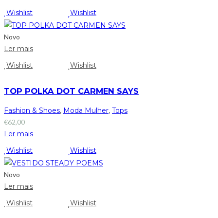
Wishlist
Wishlist
Novo
Ler mais
Wishlist
Wishlist
TOP POLKA DOT CARMEN SAYS
Fashion & Shoes
,
Moda Mulher
,
Tops
€
62,00
Ler mais
Wishlist
Wishlist
Novo
Ler mais
Wishlist
Wishlist