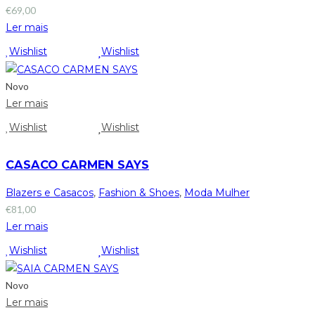
€
69,00
Ler mais
Wishlist
Wishlist
Novo
Ler mais
Wishlist
Wishlist
CASACO CARMEN SAYS
Blazers e Casacos
,
Fashion & Shoes
,
Moda Mulher
€
81,00
Ler mais
Wishlist
Wishlist
Novo
Ler mais