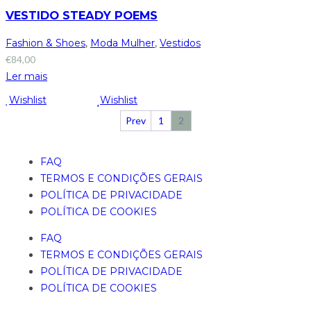
VESTIDO STEADY POEMS
Fashion & Shoes
,
Moda Mulher
,
Vestidos
€
84,00
Ler mais
Wishlist
Wishlist
Prev
1
2
FAQ
TERMOS E CONDIÇÕES GERAIS
POLÍTICA DE PRIVACIDADE
POLÍTICA DE COOKIES
FAQ
TERMOS E CONDIÇÕES GERAIS
POLÍTICA DE PRIVACIDADE
POLÍTICA DE COOKIES