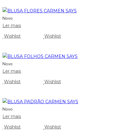
Novo
Ler mais
Wishlist
Wishlist
Novo
Ler mais
Wishlist
Wishlist
Novo
Ler mais
Wishlist
Wishlist