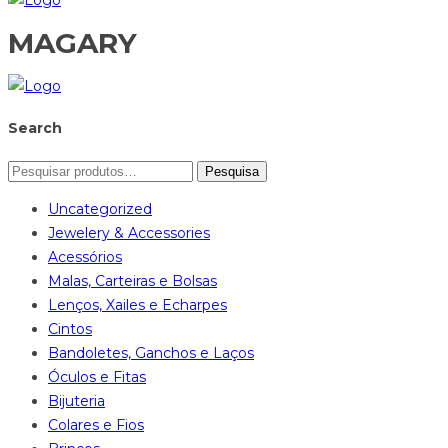
MAGARY
Search
Pesquisa
Uncategorized
Jewelery & Accessories
Acessórios
Malas, Carteiras e Bolsas
Lenços, Xailes e Echarpes
Cintos
Bandoletes, Ganchos e Laços
Óculos e Fitas
Bijuteria
Colares e Fios