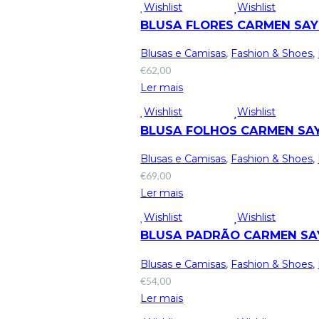
Wishlist
Wishlist
BLUSA FLORES CARMEN SAY
Blusas e Camisas
,
Fashion & Shoes
,
€
62,00
Ler mais
Wishlist
Wishlist
BLUSA FOLHOS CARMEN SA
Blusas e Camisas
,
Fashion & Shoes
,
€
69,00
Ler mais
Wishlist
Wishlist
BLUSA PADRÃO CARMEN SA
Blusas e Camisas
,
Fashion & Shoes
,
€
54,00
Ler mais