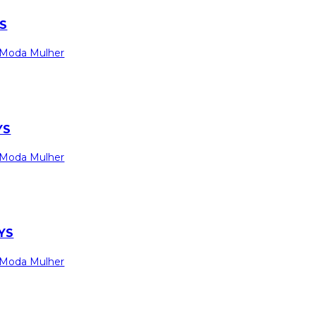
S
Moda Mulher
YS
Moda Mulher
YS
Moda Mulher