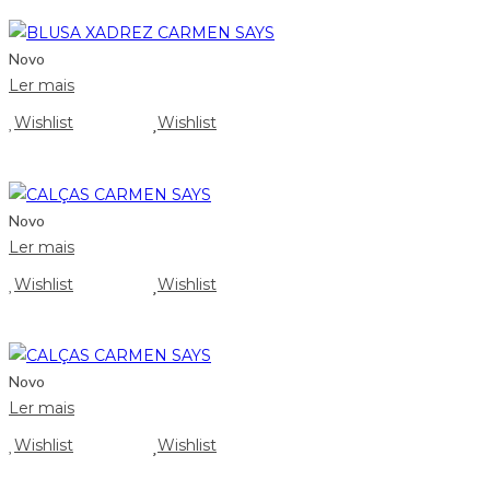
Novo
Ler mais
Wishlist
Wishlist
Novo
Ler mais
Wishlist
Wishlist
Novo
Ler mais
Wishlist
Wishlist