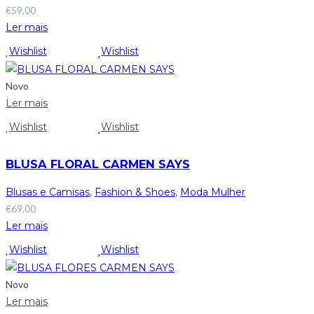
€
59,00
Ler mais
Wishlist
Wishlist
Novo
Ler mais
Wishlist
Wishlist
BLUSA FLORAL CARMEN SAYS
Blusas e Camisas
,
Fashion & Shoes
,
Moda Mulher
€
69,00
Ler mais
Wishlist
Wishlist
Novo
Ler mais