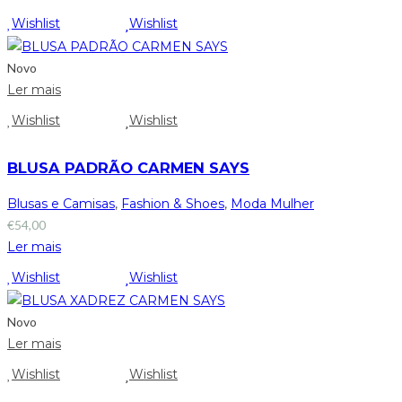
Wishlist
Wishlist
Novo
Ler mais
Wishlist
Wishlist
BLUSA PADRÃO CARMEN SAYS
Blusas e Camisas
,
Fashion & Shoes
,
Moda Mulher
€
54,00
Ler mais
Wishlist
Wishlist
Novo
Ler mais
Wishlist
Wishlist