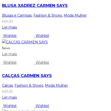
BLUSA XADREZ CARMEN SAYS
Blusas e Camisas
,
Fashion & Shoes
,
Moda Mulher
€
69,00
Ler mais
Wishlist
Wishlist
Novo
Ler mais
Wishlist
Wishlist
CALÇAS CARMEN SAYS
Calças
,
Fashion & Shoes
,
Moda Mulher
€
69,00
Ler mais
Wishlist
Wishlist