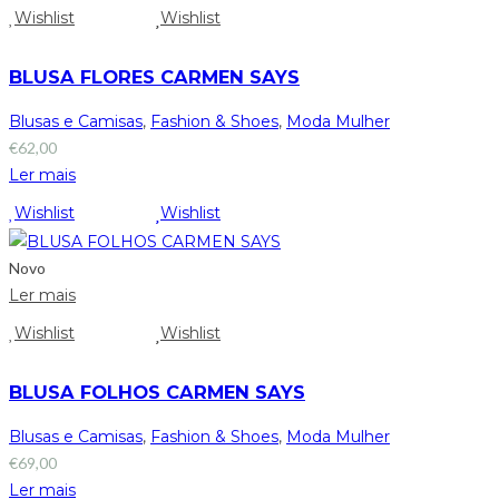
Wishlist
Wishlist
BLUSA FLORES CARMEN SAYS
Blusas e Camisas
,
Fashion & Shoes
,
Moda Mulher
€
62,00
Ler mais
Wishlist
Wishlist
Novo
Ler mais
Wishlist
Wishlist
BLUSA FOLHOS CARMEN SAYS
Blusas e Camisas
,
Fashion & Shoes
,
Moda Mulher
€
69,00
Ler mais