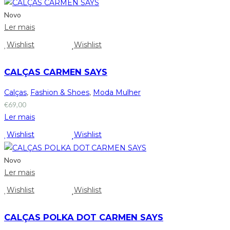
Novo
Ler mais
Wishlist
Wishlist
CALÇAS CARMEN SAYS
Calças
,
Fashion & Shoes
,
Moda Mulher
€
69,00
Ler mais
Wishlist
Wishlist
Novo
Ler mais
Wishlist
Wishlist
CALÇAS POLKA DOT CARMEN SAYS