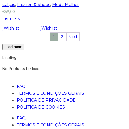
Calças
,
Fashion & Shoes
,
Moda Mulher
€
69,00
Ler mais
Wishlist
Wishlist
1
2
Next
Load more
Loading
No Products for load
FAQ
TERMOS E CONDIÇÕES GERAIS
POLÍTICA DE PRIVACIDADE
POLÍTICA DE COOKIES
FAQ
TERMOS E CONDIÇÕES GERAIS