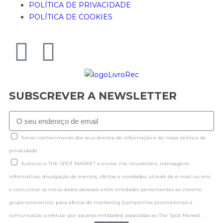
POLÍTICA DE PRIVACIDADE
POLÍTICA DE COOKIES
SUBSCREVER A NEWSLETTER
Tomei conhecimento dos seus direitos de informação e da nossa politica de
privacidade.
Autorizo a THE SPOT MARKET a enviar-me newsletters, mensagens
informativas, divulgação de eventos, ofertas e novidades, através de e-mail ou sms
e comunicar os meus dados pessoais entre entidades pertencentes ao mesmo
grupo económico, para efeitos de marketing (campanhas promocionais e
comunicação a efetuar por aquelas entidades) associadas ao The Spot Market.