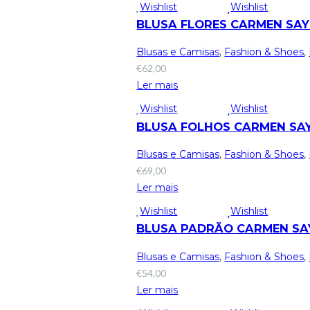
Wishlist
Wishlist
BLUSA FLORES CARMEN SAY
Blusas e Camisas
,
Fashion & Shoes
,
€
62,00
Ler mais
Wishlist
Wishlist
BLUSA FOLHOS CARMEN SA
Blusas e Camisas
,
Fashion & Shoes
,
€
69,00
Ler mais
Wishlist
Wishlist
BLUSA PADRÃO CARMEN SA
Blusas e Camisas
,
Fashion & Shoes
,
€
54,00
Ler mais