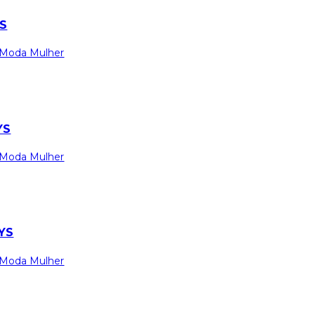
S
Moda Mulher
YS
Moda Mulher
YS
Moda Mulher