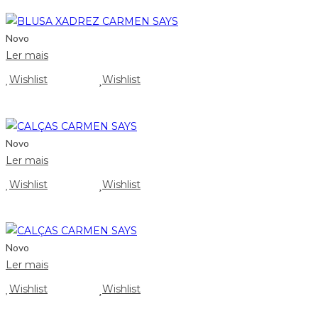
Novo
Ler mais
Wishlist
Wishlist
Novo
Ler mais
Wishlist
Wishlist
Novo
Ler mais
Wishlist
Wishlist