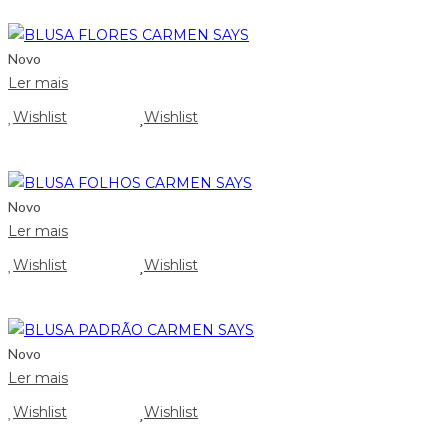
Novo
Ler mais
Wishlist
Wishlist
Novo
Ler mais
Wishlist
Wishlist
Novo
Ler mais
Wishlist
Wishlist