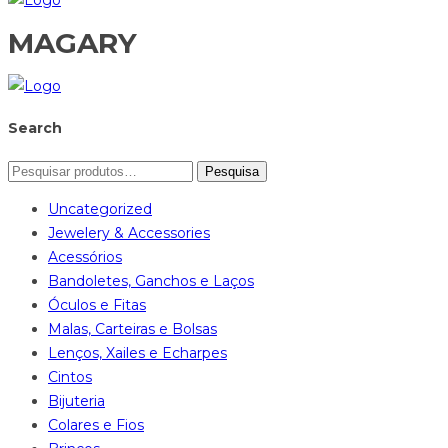
MAGARY
Search
Pesquisa
Uncategorized
Jewelery & Accessories
Acessórios
Bandoletes, Ganchos e Laços
Óculos e Fitas
Malas, Carteiras e Bolsas
Lenços, Xailes e Echarpes
Cintos
Bijuteria
Colares e Fios