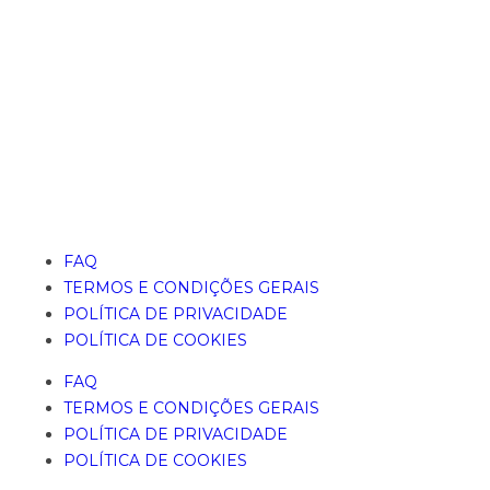
FAQ
TERMOS E CONDIÇÕES GERAIS
POLÍTICA DE PRIVACIDADE
POLÍTICA DE COOKIES
FAQ
TERMOS E CONDIÇÕES GERAIS
POLÍTICA DE PRIVACIDADE
POLÍTICA DE COOKIES