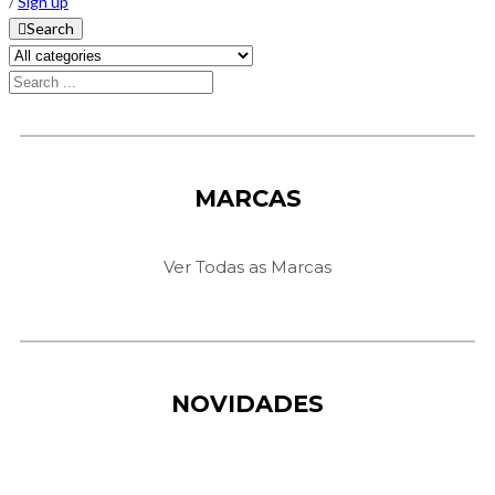
/
Sign up
Search
MARCAS
Ver Todas as Marcas
NOVIDADES