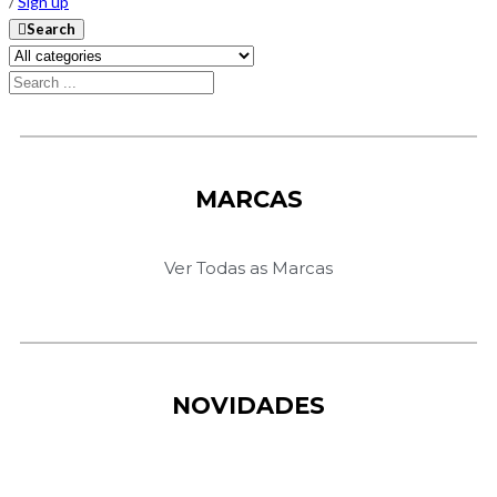
/
Sign up
Search
MARCAS
Ver Todas as Marcas
NOVIDADES