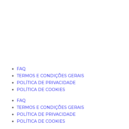
FAQ
TERMOS E CONDIÇÕES GERAIS
POLÍTICA DE PRIVACIDADE
POLÍTICA DE COOKIES
FAQ
TERMOS E CONDIÇÕES GERAIS
POLÍTICA DE PRIVACIDADE
POLÍTICA DE COOKIES