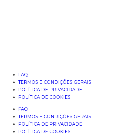
FAQ
TERMOS E CONDIÇÕES GERAIS
POLÍTICA DE PRIVACIDADE
POLÍTICA DE COOKIES
FAQ
TERMOS E CONDIÇÕES GERAIS
POLÍTICA DE PRIVACIDADE
POLÍTICA DE COOKIES