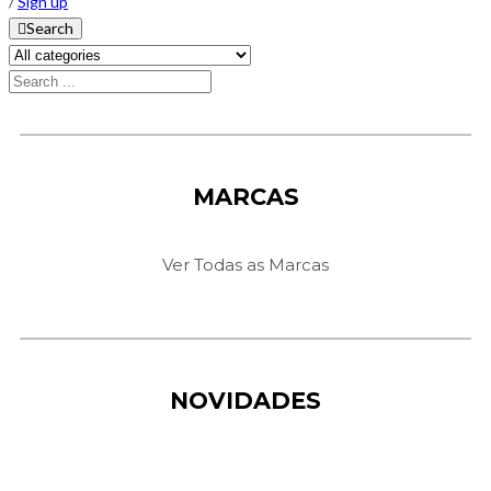
/
Sign up
Search
MARCAS
Ver Todas as Marcas
NOVIDADES