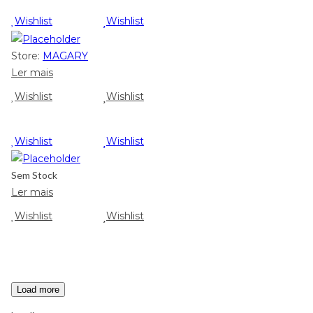
Wishlist
Wishlist
Store:
MAGARY
Ler mais
Wishlist
Wishlist
Wishlist
Wishlist
Sem Stock
Ler mais
Wishlist
Wishlist
Load more