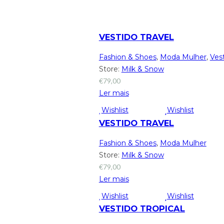
VESTIDO TRAVEL
Fashion & Shoes
,
Moda Mulher
,
Ves
Store:
Milk & Snow
€
79,00
Ler mais
Wishlist
Wishlist
VESTIDO TRAVEL
Fashion & Shoes
,
Moda Mulher
Store:
Milk & Snow
€
79,00
Ler mais
Wishlist
Wishlist
VESTIDO TROPICAL