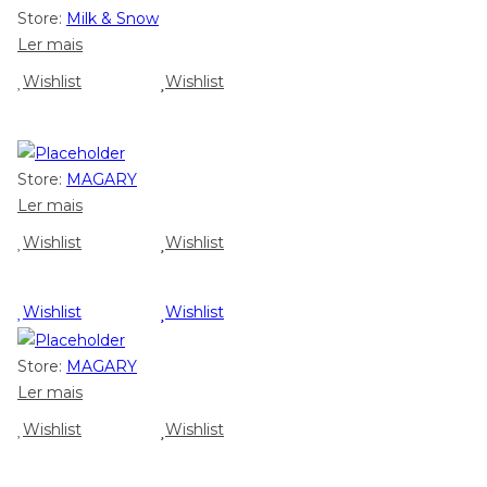
Store:
Milk & Snow
Ler mais
Wishlist
Wishlist
Store:
MAGARY
Ler mais
Wishlist
Wishlist
Wishlist
Wishlist
Store:
MAGARY
Ler mais
Wishlist
Wishlist