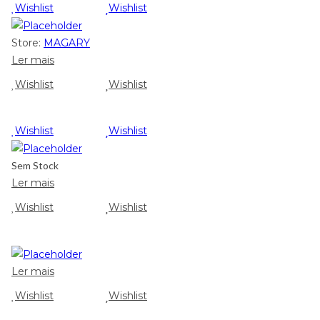
Wishlist
Wishlist
Store:
MAGARY
Ler mais
Wishlist
Wishlist
Wishlist
Wishlist
Sem Stock
Ler mais
Wishlist
Wishlist
Ler mais
Wishlist
Wishlist