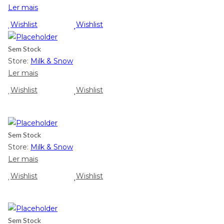
Ler mais
Wishlist
Wishlist
Sem Stock
Store:
Milk & Snow
Ler mais
Wishlist
Wishlist
Sem Stock
Store:
Milk & Snow
Ler mais
Wishlist
Wishlist
Sem Stock