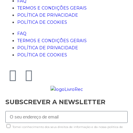
FAQ
TERMOS E CONDIÇÕES GERAIS
POLÍTICA DE PRIVACIDADE
POLÍTICA DE COOKIES
FAQ
TERMOS E CONDIÇÕES GERAIS
POLÍTICA DE PRIVACIDADE
POLÍTICA DE COOKIES
SUBSCREVER A NEWSLETTER
Tomei conhecimento dos seus direitos de informação e da nossa politica de