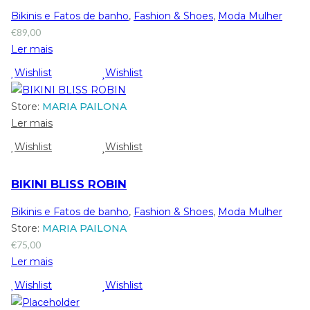
Bikinis e Fatos de banho
,
Fashion & Shoes
,
Moda Mulher
€
89,00
Ler mais
Wishlist
Wishlist
Store:
MARIA PAILONA
Ler mais
Wishlist
Wishlist
BIKINI BLISS ROBIN
Bikinis e Fatos de banho
,
Fashion & Shoes
,
Moda Mulher
Store:
MARIA PAILONA
€
75,00
Ler mais
Wishlist
Wishlist