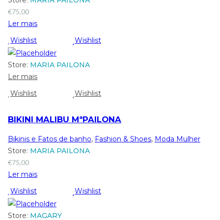
Store:
MARIA PAILONA
€
75,00
Ler mais
Wishlist
Wishlist
Store:
MARIA PAILONA
Ler mais
Wishlist
Wishlist
BIKINI MALIBU MªPAILONA
Bikinis e Fatos de banho
,
Fashion & Shoes
,
Moda Mulher
Store:
MARIA PAILONA
€
75,00
Ler mais
Wishlist
Wishlist
Store:
MAGARY