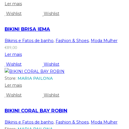
Ler mais
Wishlist
Wishlist
BIKINI BRISA IEMA
Bikinis e Fatos de banho
,
Fashion & Shoes
,
Moda Mulher
€
89,00
Ler mais
Wishlist
Wishlist
Store:
MARIA PAILONA
Ler mais
Wishlist
Wishlist
BIKINI CORAL BAY ROBIN
Bikinis e Fatos de banho
,
Fashion & Shoes
,
Moda Mulher