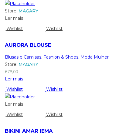
Store:
MAGARY
Ler mais
Wishlist
Wishlist
AURORA BLOUSE
Blusas e Camisas
,
Fashion & Shoes
,
Moda Mulher
Store:
MAGARY
€
79,00
Ler mais
Wishlist
Wishlist
Ler mais
Wishlist
Wishlist
BIKINI AMAR IEMA