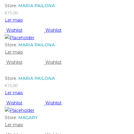
Store:
MARIA PAILONA
€
75,00
Ler mais
Wishlist
Wishlist
Store:
MARIA PAILONA
Ler mais
Wishlist
Wishlist
Store:
MARIA PAILONA
€
75,00
Ler mais
Wishlist
Wishlist
Store:
MAGARY
Ler mais