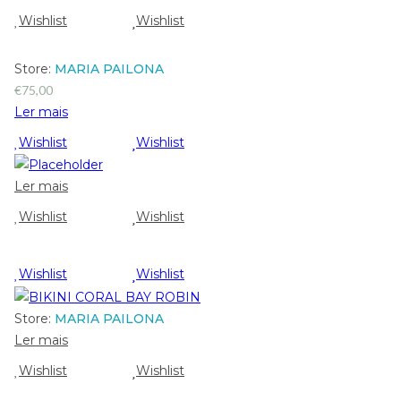
Wishlist
Wishlist
Store:
MARIA PAILONA
€
75,00
Ler mais
Wishlist
Wishlist
Ler mais
Wishlist
Wishlist
Wishlist
Wishlist
Store:
MARIA PAILONA
Ler mais
Wishlist
Wishlist