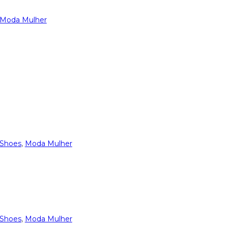
Moda Mulher
 Shoes
,
Moda Mulher
 Shoes
,
Moda Mulher