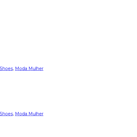
 Shoes
,
Moda Mulher
 Shoes
,
Moda Mulher