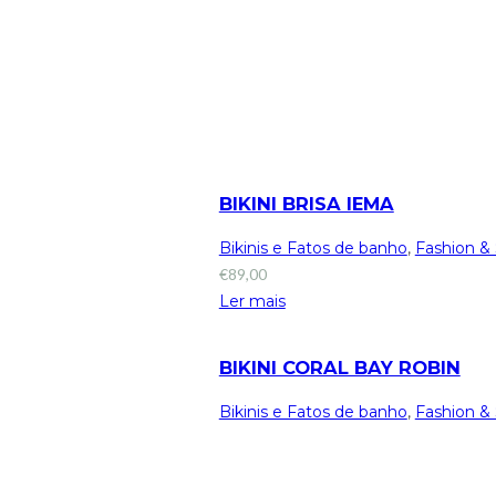
BIKINI BRISA IEMA
Bikinis e Fatos de banho
,
Fashion &
€
89,00
Ler mais
BIKINI CORAL BAY ROBIN
Bikinis e Fatos de banho
,
Fashion &