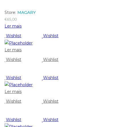
Store:
MAGARY
€
65,00
Ler mais
Wishlist
Wishlist
Ler mais
Wishlist
Wishlist
Wishlist
Wishlist
Ler mais
Wishlist
Wishlist
Wishlist
Wishlist