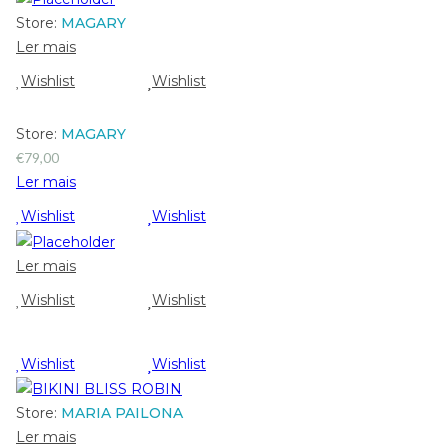
Store:
MAGARY
Ler mais
Wishlist
Wishlist
Store:
MAGARY
€
79,00
Ler mais
Wishlist
Wishlist
Ler mais
Wishlist
Wishlist
Wishlist
Wishlist
Store:
MARIA PAILONA
Ler mais