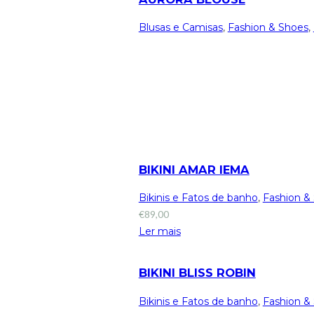
Blusas e Camisas
,
Fashion & Shoes
,
BIKINI AMAR IEMA
Bikinis e Fatos de banho
,
Fashion &
€
89,00
Ler mais
BIKINI BLISS ROBIN
Bikinis e Fatos de banho
,
Fashion &